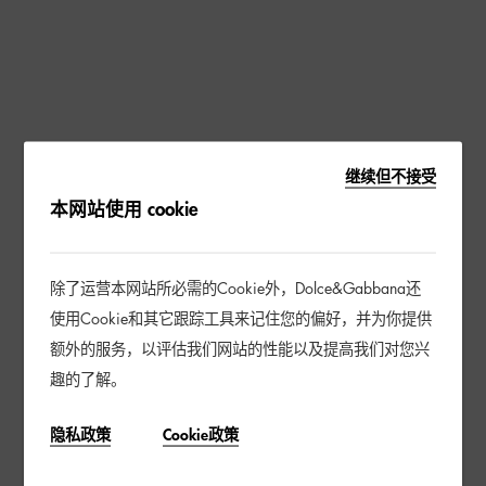
继续但不接受
本网站使用 cookie
除了运营本网站所必需的Cookie外，Dolce&Gabbana还
使用Cookie和其它跟踪工具来记住您的偏好，并为你提供
额外的服务，以评估我们网站的性能以及提高我们对您兴
趣的了解。
隐私政策
Cookie政策