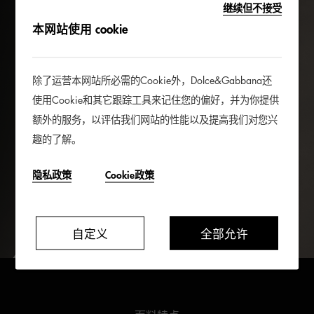
继续但不接受
本网站使用 cookie
除了运营本网站所必需的Cookie外，Dolce&Gabbana还
使用Cookie和其它跟踪工具来记住您的偏好，并为你提供
额外的服务，以评估我们网站的性能以及提高我们对您兴
趣的了解。
隐私政策
Cookie政策
自定义
全部允许