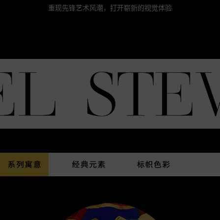
重现先锋艺术风潮，打开崭新的视觉体验