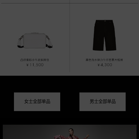
女士全部单品
男士全部单品