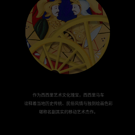
作为西西里艺术文化瑰宝，西西里马车
诠释着当地历史传统、民俗风情与独到绘画色彩
堪称名副其实的移动艺术杰作。