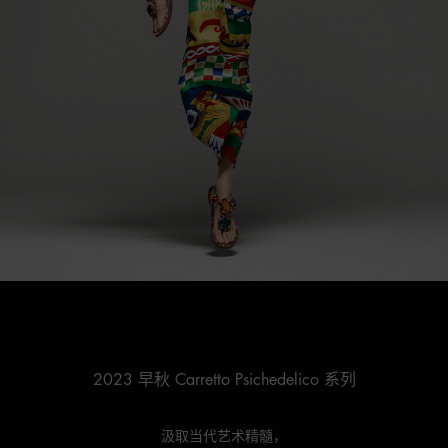
2023 早秋 Carretto Psichedelico 系列
汲取当代艺术精髓，