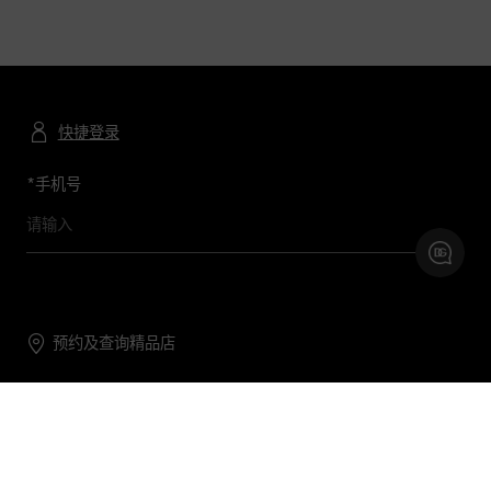
快捷登录
*
手机号
预约及查询精品店
联系我们