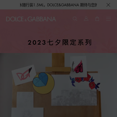
.5ML，DOLCE&GABBANA 期待与您的相遇！