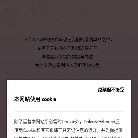
它们以特殊的方式呈现在我们的系列单品之中，
充满了无数的心形和标志性符号，
洋溢着对幸福的憧憬与向往，
为七夕限定系列注入了鲜明的特色。
继续但不接受
本网站使用 cookie
除了运营本网站所必需的Cookie外，Dolce&Gabbana还
使用Cookie和其它跟踪工具来记住您的偏好，并为你提供