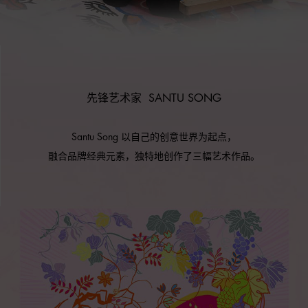
先锋艺术家 SANTU SONG
Santu Song 以自己的创意世界为起点，
融合品牌经典元素，独特地创作了三幅艺术作品。