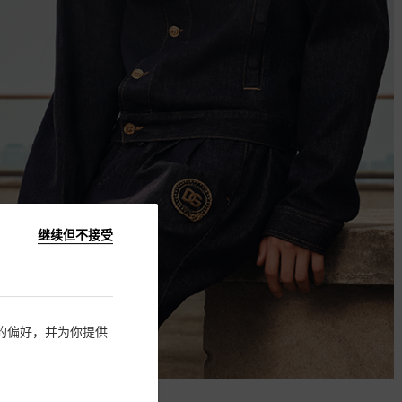
继续但不接受
住您的偏好，并为你提供