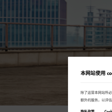
本网站使用 coo
除了运营本网站所必需的
额外的服务，以评估
隐私政策
Coo