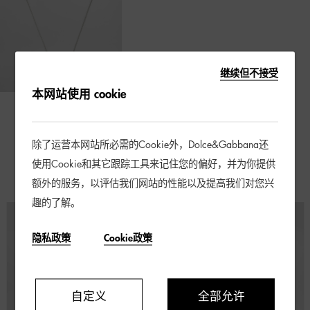
继续但不接受
本网站使用 cookie
DG 徽标链饰项链
除了运营本网站所必需的Cookie外，Dolce&Gabbana还
¥ 2,900
使用Cookie和其它跟踪工具来记住您的偏好，并为你提供
额外的服务，以评估我们网站的性能以及提高我们对您兴
趣的了解。
隐私政策
Cookie政策
自定义
全部允许