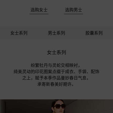
选购女士
选购男士
女士系列
男士系列
胶囊系列
女士系列
纷繁牡丹与灵蛇交相映衬，

绮美灵动的印花图案点缀于成衣、手袋、配饰

之上，赋予本季作品曼妙春日气息，

承寄新春美好期许。