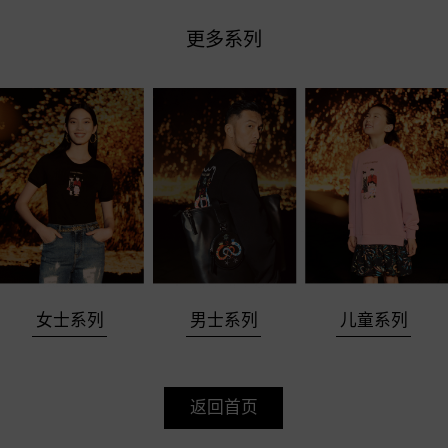
更多系列
女士系列
男士系列
儿童系列
返回首页