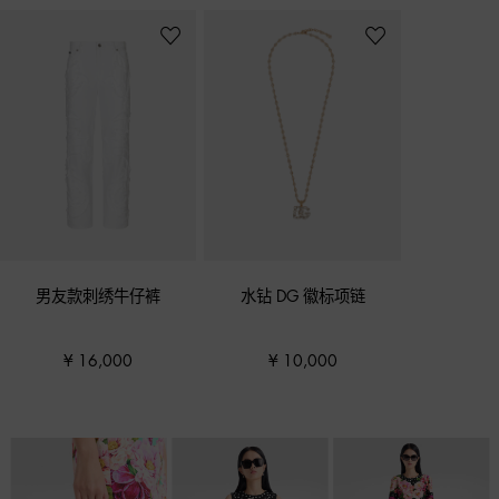
男友款刺绣牛仔裤
水钻 DG 徽标项链
¥ 16,000
¥ 10,000