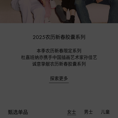
2025农历新春胶囊系列
本季农历新春限定系列

杜嘉班纳亦携手中国插画艺术家孙佳艺

诚意挚献农历新春胶囊系列
探索更多
女士
男士
儿童
甄选单品