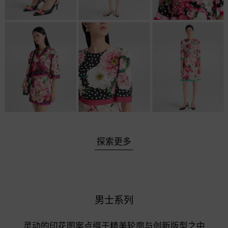
探索更多
男士系列
灵动的印花图案点缀于精美轮廓与创新版型之中
