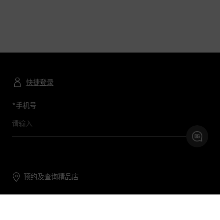
快捷登录
*
手机号
预约及查询精品店
联系我们