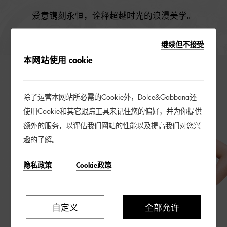
爱意镌刻永恒，诠释超越时光的浪漫美学。
继续但不接受
本网站使用 cookie
除了运营本网站所必需的Cookie外，Dolce&Gabbana还
使用Cookie和其它跟踪工具来记住您的偏好，并为你提供
额外的服务，以评估我们网站的性能以及提高我们对您兴
趣的了解。
隐私政策
Cookie政策
自定义
全部允许