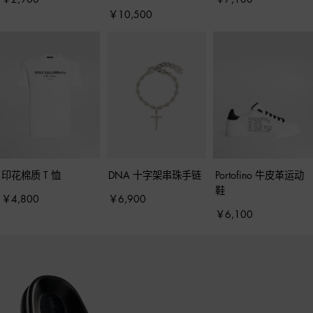
￥10,500
印花棉质 T 恤
DNA 十字架串珠手链
Portofino 牛皮革运动
鞋
￥4,800
￥6,900
￥6,100