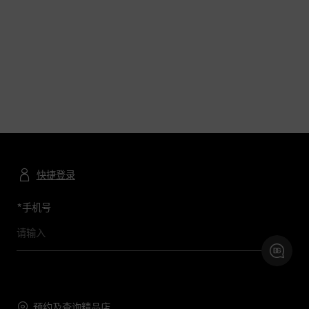
快捷登录
*
手机号
预约及查询精品店