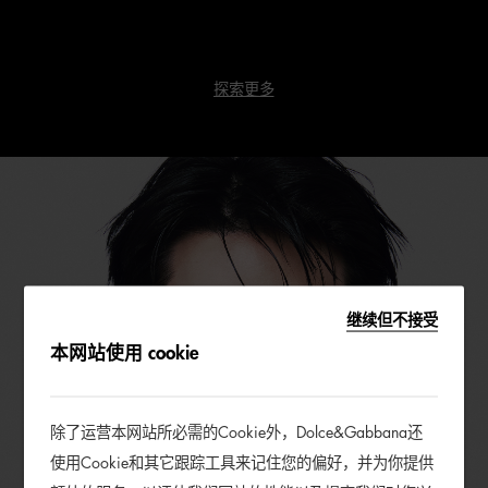
探索更多
继续但不接受
本网站使用 cookie
除了运营本网站所必需的Cookie外，Dolce&Gabbana还
使用Cookie和其它跟踪工具来记住您的偏好，并为你提供