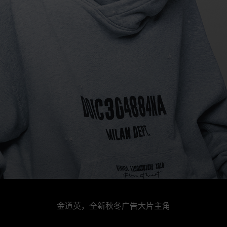
金道英，全新秋冬广告大片主角