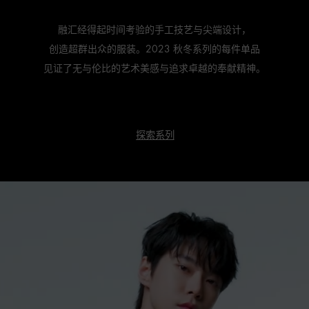
融汇经得起时间考验的手工技艺与尖端设计，
创造超群出众的服装。2023 秋冬系列的每件单品
见证了无与伦比的艺术美感与追求卓越的奉献精神。
探索系列