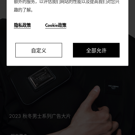
额外的服务，以评估我们网站的性能以及提高我们对您兴
趣的了解。
隐私政策
Cookie政策
自定义
全部允许
2023 秋冬男士系列广告大片