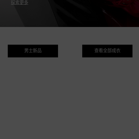
探索更多
男士新品
查看全部成衣