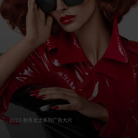
2023 秋冬女士系列广告大片