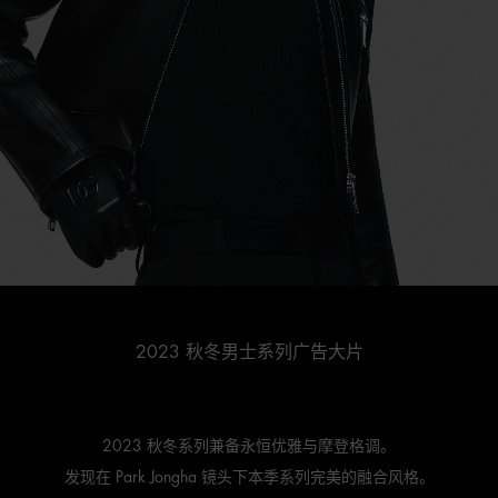
2023 秋冬男士系列广告大片
2023 秋冬系列兼备永恒优雅与摩登格调。
发现在 Park Jongha 镜头下本季系列完美的融合风格。