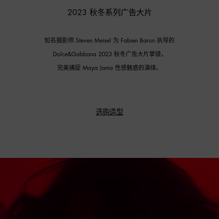
2023 秋冬系列广告大片
知名摄影师 Steven Meisel 为 Fabien Baron 执导的
Dolce&Gabbana 2023 秋冬广告大片掌镜，
完美捕捉 Maya Jama 性感魅惑的演绎。
选购造型