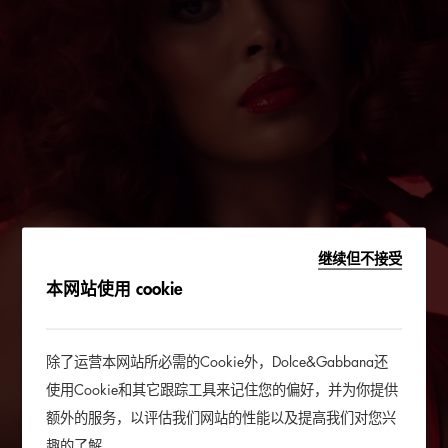
继续但不接受
本网站使用 cookie
除了运营本网站所必需的Cookie外，Dolce&Gabbana还
使用Cookie和其它跟踪工具来记住您的偏好，并为你提供
额外的服务，以评估我们网站的性能以及提高我们对您兴
趣的了解。