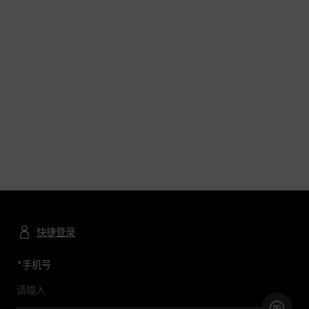
快捷登录
*
手机号