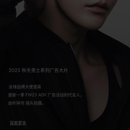
2023 秋冬男士系列广告大片
全球品牌大使道英
是新一季 FW23 ADV 广告活动的代言人，
由朴钟河 镜头拍摄。
探索更多