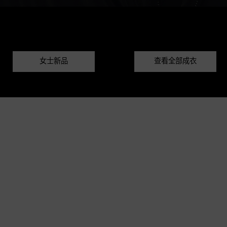
女士新品
查看全部成衣