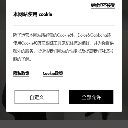
继续但不接受
本网站使用 cookie
除了运营本网站所必需的Cookie外，Dolce&Gabbana还
使用Cookie和其它跟踪工具来记住您的偏好，并为你提供
额外的服务，以评估我们网站的性能以及提高我们对您兴
趣的了解。
隐私政策
Cookie政策
自定义
全部允许