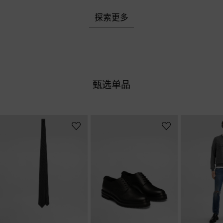
探索更多
甄选单品