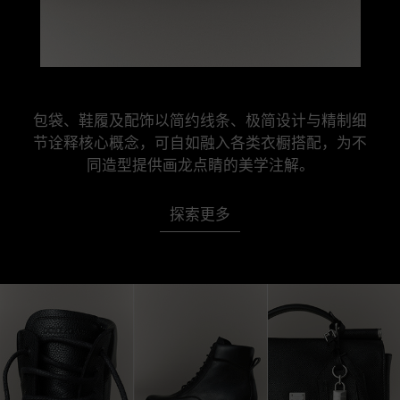
包袋、鞋履及配饰以简约线条、极简设计与精制细

节诠释核心概念，可自如融入各类衣橱搭配，为不

同造型提供画龙点睛的美学注解。
探索更多