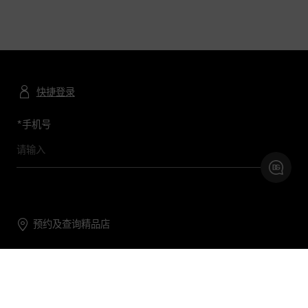
快捷登录
*
手机号
预约及查询精品店
联系我们