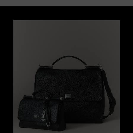
2025秋冬女士 RAFFIA FIORI 系列