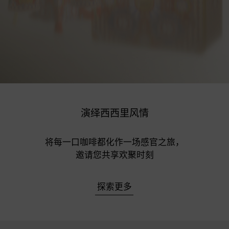
演绎西西里风情
将每一口咖啡都化作一场感官之旅，

邀请您共享欢聚时刻
探索更多