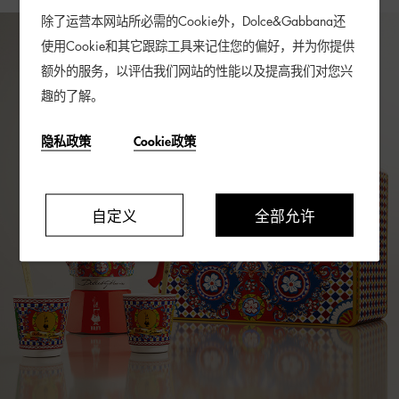
除了运营本网站所必需的Cookie外，Dolce&Gabbana还
使用Cookie和其它跟踪工具来记住您的偏好，并为你提供
额外的服务，以评估我们网站的性能以及提高我们对您兴
趣的了解。
隐私政策
Cookie政策
自定义
全部允许