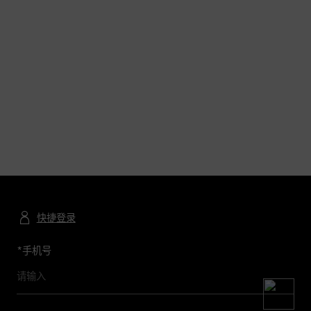
快捷登录
*
手机号