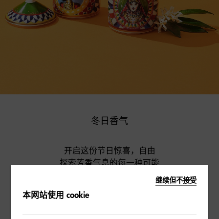
冬日香气
开启这份节日惊喜，自由

探索芳香气息的每一种可能
继续但不接受
探索更多
本网站使用 cookie