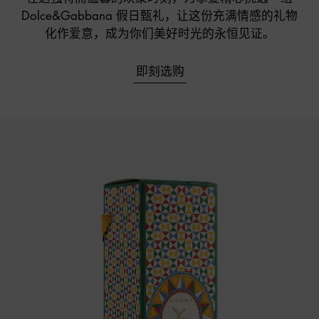
Dolce&Gabbana 假日甄礼，让这份充满情感的礼物

化作爱意，成为你们美好时光的永恒见证。
即刻选购