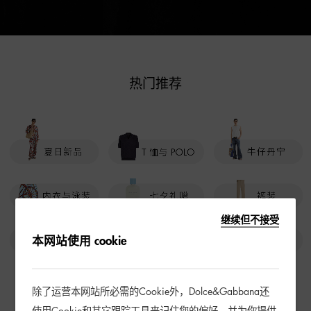
热门推荐
继续但不接受
本网站使用 cookie
除了运营本网站所必需的Cookie外，Dolce&Gabbana还