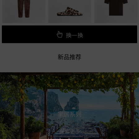
家居系列
LEOPARD 系列
探索更多
探索更多