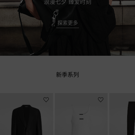
探索更多
新季系列