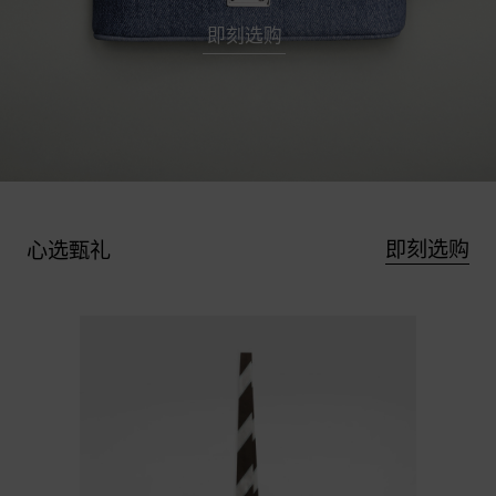
即刻选购
即刻选购
心选甄礼