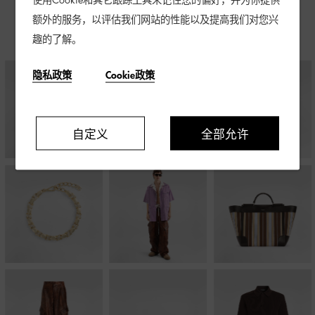
使用Cookie和其它跟踪工具来记住您的偏好，并为你提供
额外的服务，以评估我们网站的性能以及提高我们对您兴
标志性单品
场合之选
经典衣橱
新季系列
趣的了解。
隐私政策
Cookie政策
自定义
全部允许