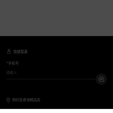
快捷登录
*
手机号
预约及查询精品店