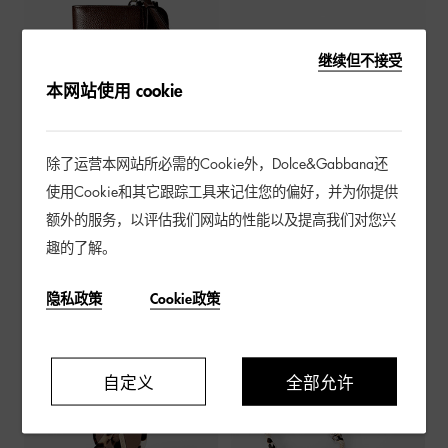
继续但不接受
本网站使用 cookie
除了运营本网站所必需的Cookie外，Dolce&Gabbana还
使用Cookie和其它跟踪工具来记住您的偏好，并为你提供
额外的服务，以评估我们网站的性能以及提高我们对您兴
趣的了解。
隐私政策
Cookie政策
自定义
全部允许