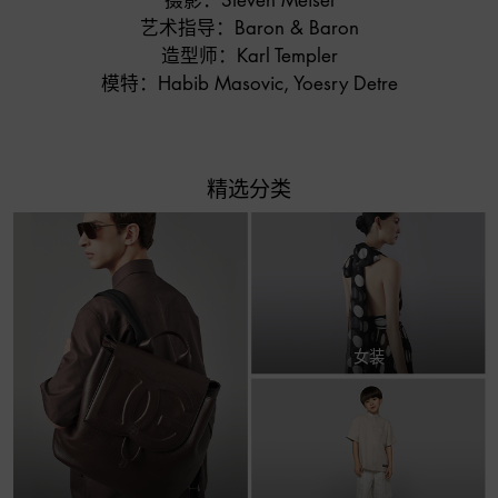
摄影：Steven Meisel

艺术指导：Baron & Baron

造型师：Karl Templer

模特：Habib Masovic, Yoesry Detre
精选分类
女装