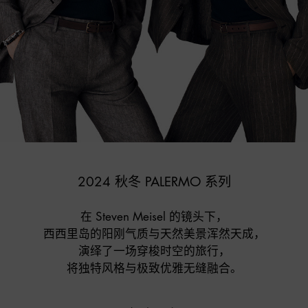
2024 秋冬 PALERMO 系列
在 Steven Meisel 的镜头下，

西西里岛的阳刚气质与天然美景浑然天成，

演绎了一场穿梭时空的旅行，

将独特风格与极致优雅无缝融合。