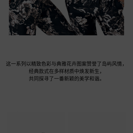
这一系列以精致色彩与典雅花卉图案赞誉了岛屿风情，

经典款式在多样材质中焕发新生，

共同探寻了一番新颖的美学和谐。