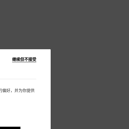
继续但不接受
住您的偏好，并为你提供