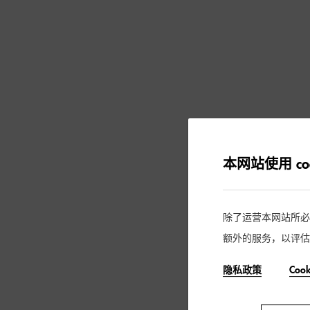
本网站使用 coo
除了运营本网站所必需的
额外的服务，以评估
隐私政策
Coo