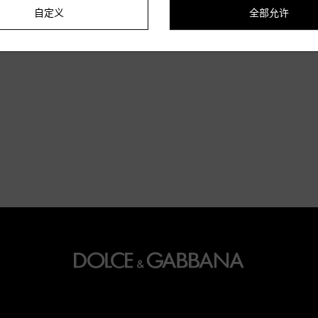
自定义
全部允许