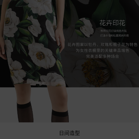
￥38,000
日间造型