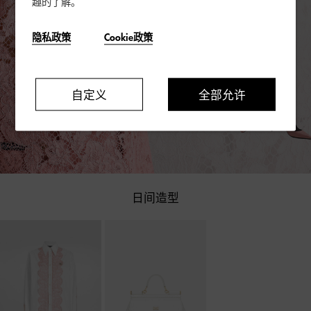
趣的了解。
隐私政策
Cookie政策
自定义
全部允许
日间造型