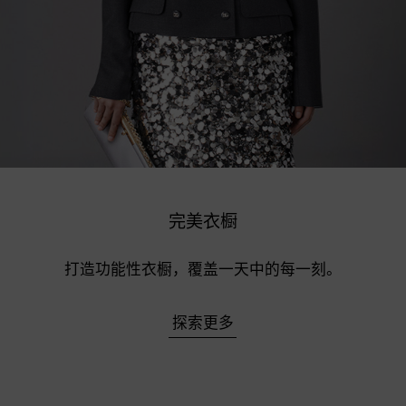
完美衣橱
打造功能性衣橱，覆盖一天中的每一刻。
探索更多