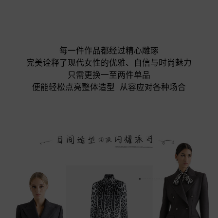
每一件作品都经过精心雕琢

完美诠释了现代女性的优雅、自信与时尚魅力

只需更换一至两件单品

便能轻松点亮整体造型  从容应对各种场合