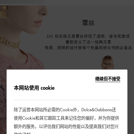
继续但不接受
本网站使用 cookie
除了运营本网站所必需的Cookie外，Dolce&Gabbana还
使用Cookie和其它跟踪工具来记住您的偏好，并为你提供
额外的服务，以评估我们网站的性能以及提高我们对您兴