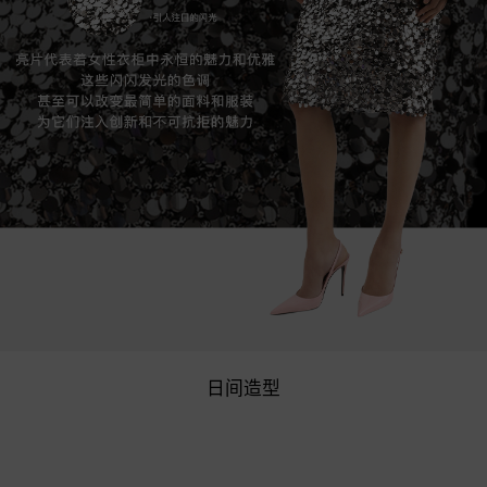
日间造型
日间造型