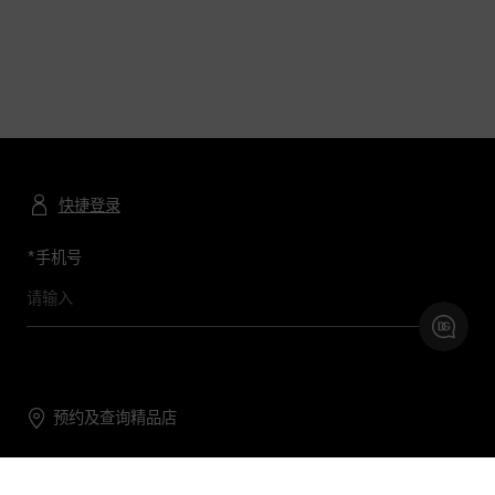
快捷登录
*
手机号
预约及查询精品店
联系我们