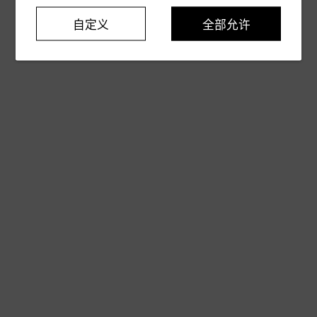
自定义
全部允许