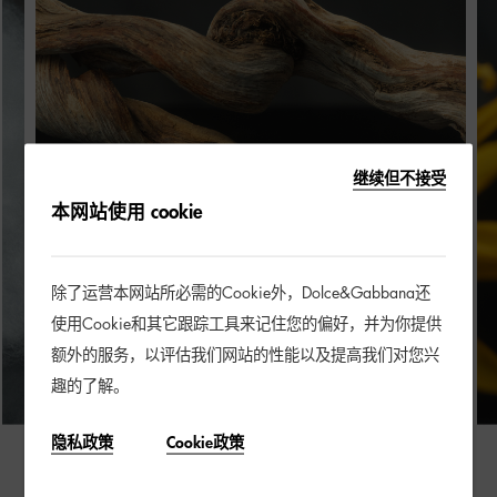
继续但不接受
本网站使用 cookie
除了运营本网站所必需的Cookie外，Dolce&Gabbana还
使用Cookie和其它跟踪工具来记住您的偏好，并为你提供
额外的服务，以评估我们网站的性能以及提高我们对您兴
趣的了解。
隐私政策
Cookie政策