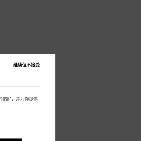
继续但不接受
住您的偏好，并为你提供