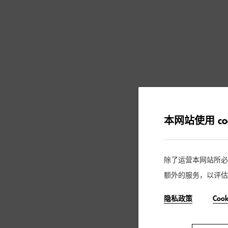
本网站使用 coo
除了运营本网站所必需的
额外的服务，以评估
隐私政策
Coo