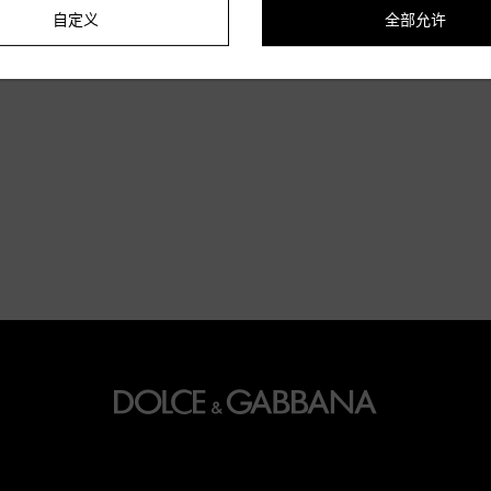
自定义
全部允许