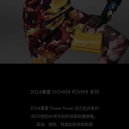
2024春夏 FLOWER POWER 系列
2024春夏 Flower Power 活力花卉系列
向20世纪60年代的时尚和优雅致敬。
简洁、线性、轻盈的形状和轮廓