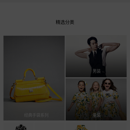
精选分类
男装
经典手袋系列
童装