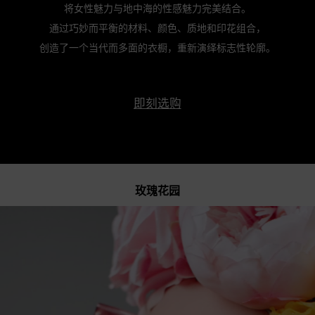
将女性魅力与地中海的性感魅力完美结合。
通过巧妙而平衡的材料、颜色、质地和印花组合，
创造了一个当代而多面的衣橱，重新演绎标志性轮廓。
即刻选购
玫瑰花园