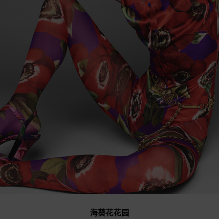
海葵花花园