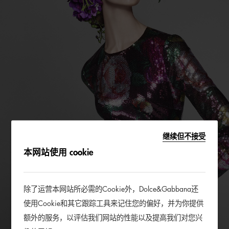
继续但不接受
本网站使用 cookie
除了运营本网站所必需的Cookie外，Dolce&Gabbana还
使用Cookie和其它跟踪工具来记住您的偏好，并为你提供
额外的服务，以评估我们网站的性能以及提高我们对您兴