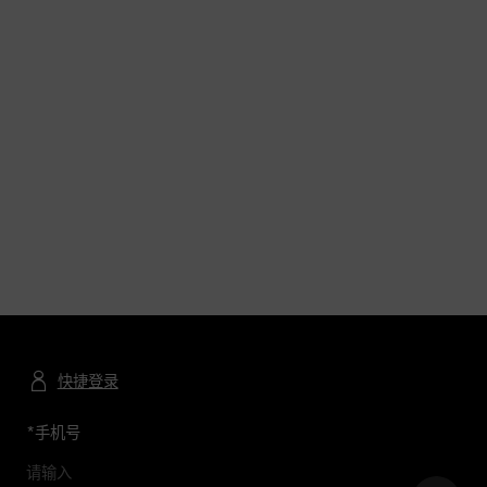
快捷登录
*
手机号