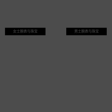
女士腕表与珠宝
男士腕表与珠宝