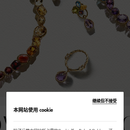
继续但不接受
W COLLEC
本网站使用 cookie