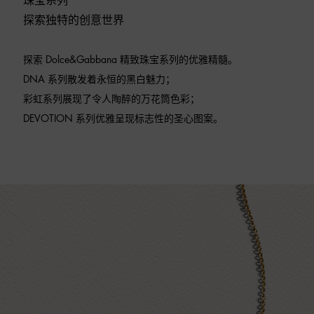
珠宝系列
探索独特的创意世界
探索 Dolce&Gabbana 精致珠宝系列的优雅精髓。
DNA 系列散发着永恒的黑白魅力；
彩虹系列展现了令人陶醉的万花筒色彩；
DEVOTION 系列优雅呈现标志性的圣心图案。