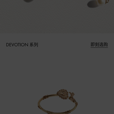
即刻选购
DEVOTION 系列