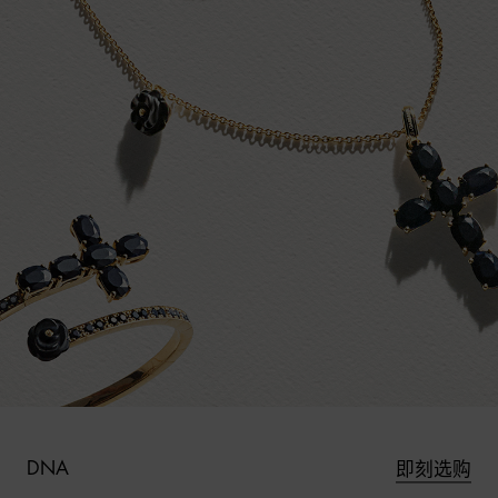
DNA
即刻选购