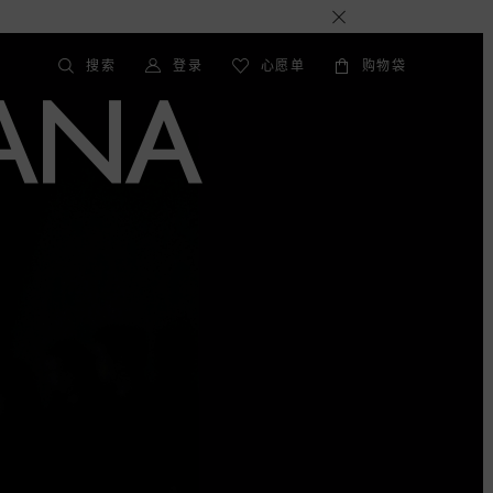
搜索
登录
心愿单
购物袋