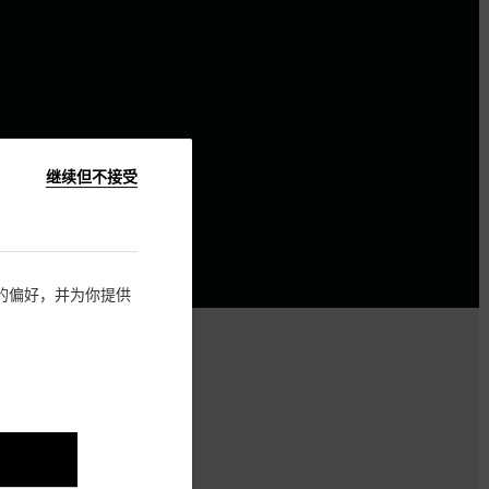
继续但不接受
住您的偏好，并为你提供