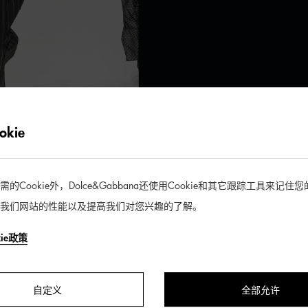
kie
Cookie外，Dolce&Gabbana还使用Cookie和其它跟踪工具来记
我们网站的性能以及提高我们对您兴趣的了解。
kie政策
自定义
全部允许