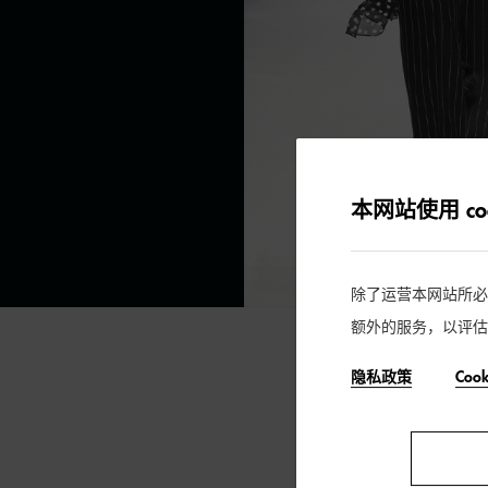
本网站使用 coo
除了运营本网站所必需的
额外的服务，以评估
隐私政策
Coo