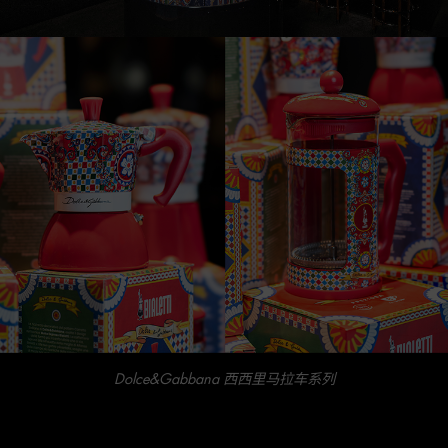
Dolce&Gabbana 西西里马拉车系列