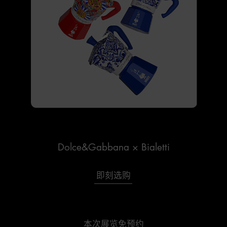
Dolce&Gabbana × Bialetti
即刻选购
本次展览免预约
