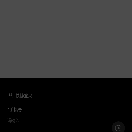
快捷登录
*
手机号