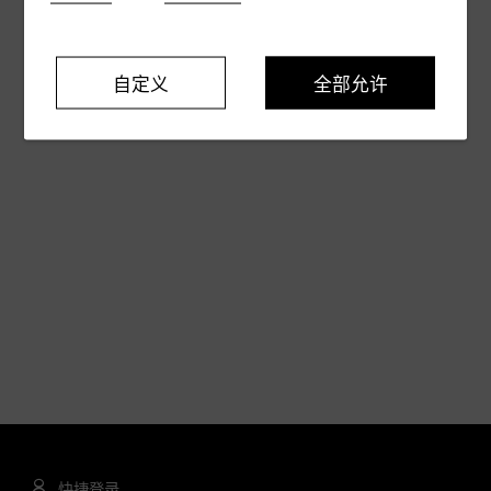
自定义
全部允许
快捷登录