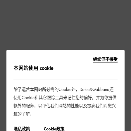
继续但不接受
本网站使用 cookie
除了运营本网站所必需的Cookie外，Dolce&Gabbana还
使用Cookie和其它跟踪工具来记住您的偏好，并为你提供
额外的服务，以评估我们网站的性能以及提高我们对您兴
趣的了解。
隐私政策
Cookie政策