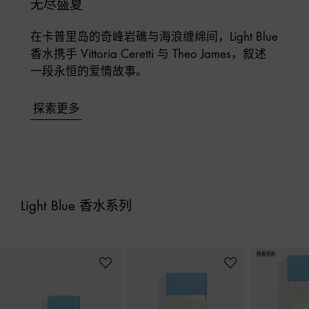
无尽盛夏
在卡普里岛的奇峰岩礁与海浪缠绵间，Light Blue 

香水携手 Vittoria Ceretti 与 Theo James，叙述

一段永恒的爱情故事。
探索更多
Light Blue 香水系列