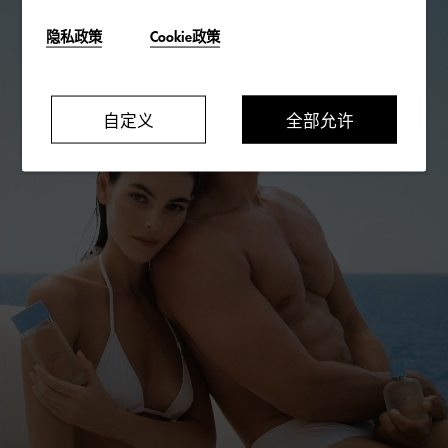
隐私政策
Cookie政策
自定义
全部允许