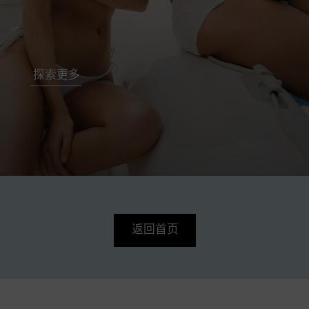
探索更多
返回首页