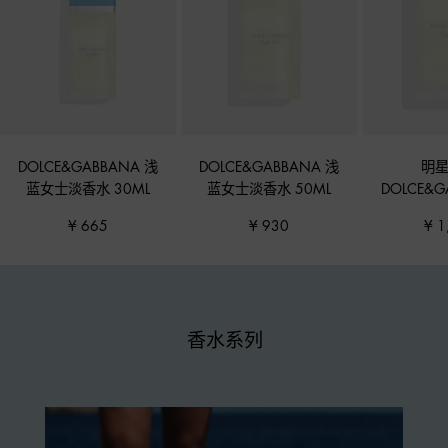
DOLCE&GABBANA 浅
DOLCE&GABBANA 浅
明星
蓝女士淡香水 30ML
蓝女士淡香水 50ML
DOLCE&G
士浅蓝淡香
¥ 665
¥ 930
¥ 1
香水系列