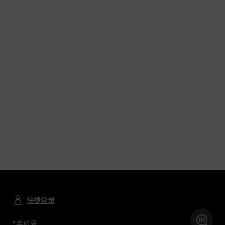
快捷登录
*
手机号