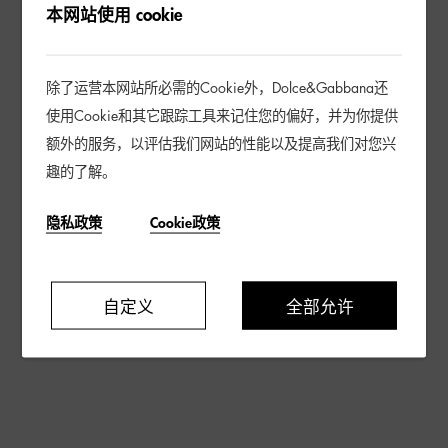
本网站使用 cookie
没有账户？
创建账户
除了运营本网站所必需的Cookie外，Dolce&Gabbana还
使用Cookie和其它跟踪工具来记住您的偏好，并为你提供
额外的服务，以评估我们网站的性能以及提高我们对您兴
趣的了解。
隐私政策
Cookie政策
自定义
全部允许