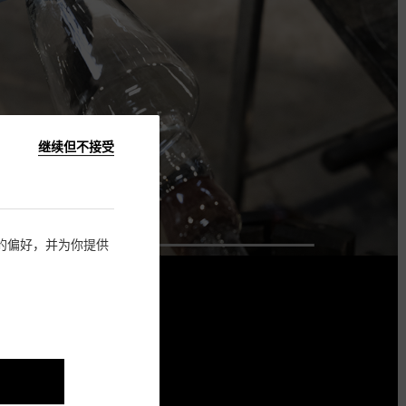
继续但不接受
住您的偏好，并为你提供