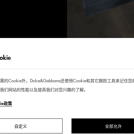
kie
Cookie外，Dolce&Gabbana还使用Cookie和其它跟踪工具来记
我们网站的性能以及提高我们对您兴趣的了解。
kie政策
自定义
全部允许