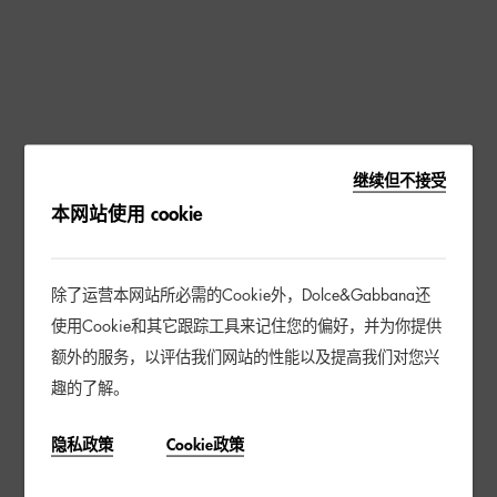
继续但不接受
本网站使用 cookie
除了运营本网站所必需的Cookie外，Dolce&Gabbana还
使用Cookie和其它跟踪工具来记住您的偏好，并为你提供
额外的服务，以评估我们网站的性能以及提高我们对您兴
趣的了解。
隐私政策
Cookie政策