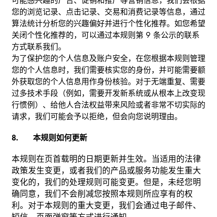
可能感兴趣的广告、促销和推广等营销信息，我们会根据
您的浏览记录、点击记录、交易和消费记录等信息，通过
算法统计分析您的兴趣偏好并进行个性化推荐。如您希望
关闭个性化推荐的，可以通过本规则第 9 条公示的联系
方式联系我们。
为了保护您的个人信息及账户安全，在您根据本规则管理
您的个人信息时，我们需要核实您的身份，并可能需要额
外获取您的个人信息用作身份核验。对于无端重复、需要
过多技术手段（例如，需要开发新系统或从根本上改变现
行惯例）、给他人合法权益带来风险或者非常不切实际的
请求，我们可能会予以拒绝，但会向您说明理由。
8. 本规则如何更新
本规则在页首载明的日期更新并生效。当适用的法律
政策发生变更，或者我们的产品或服务功能发生重大
变化的，我们的处理规则可能变更。但是，未经您明
确同意，我们不会削减您按照本规则所应享有的权
利。对于本规则的重大变更，我们会通过电子邮件、