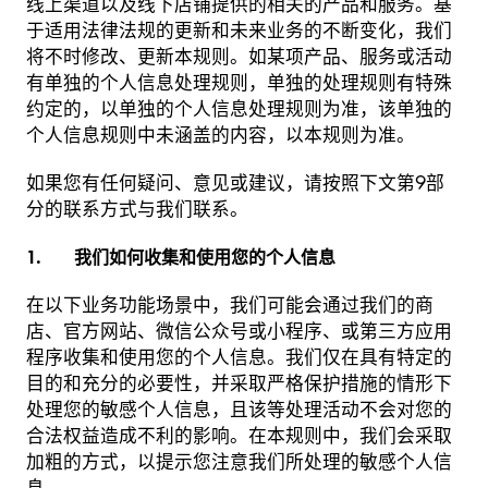
线上渠道以及线下店铺提供的相关的产品和服务。基
于适用法律法规的更新和未来业务的不断变化，我们
将不时修改、更新本规则。如某项产品、服务或活动
有单独的个人信息处理规则，单独的处理规则有特殊
约定的，以单独的个人信息处理规则为准，该单独的
个人信息规则中未涵盖的内容，以本规则为准。
如果您有任何疑问、意见或建议，请按照下文第9部
分的联系方式与我们联系。
1. 我们如何收集和使用您的个人信息
在以下业务功能场景中，我们可能会通过我们的商
店、官方网站、微信公众号或小程序、或第三方应用
程序收集和使用您的个人信息。我们仅在具有特定的
目的和充分的必要性，并采取严格保护措施的情形下
处理您的敏感个人信息，且该等处理活动不会对您的
合法权益造成不利的影响。在本规则中，我们会采取
加粗的方式，以提示您注意我们所处理的敏感个人信