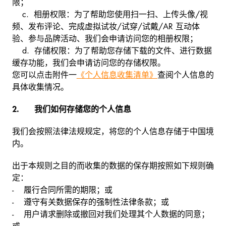
限；
c. 相册权限：为了帮助您使用扫一扫、上传头像/视
频、发布评论、完成虚拟试妆/试穿/试戴/AR 互动体
验、参与品牌活动、我们会申请访问您的相册权限；
d. 存储权限：为了帮助您存储下载的文件、进行数据
缓存功能，我们会申请访问您的存储权限。
您可以点击附件一
《个人信息收集清单》
查阅个人信息的
具体收集情况。
2. 我们如何存储您的个人信息
我们会按照法律法规规定，将您的个人信息存储于中国境
内。
出于本规则之目的而收集的数据的保存期按照如下规则确
定：
- 履行合同所需的期限；或
- 遵守有关数据保存的强制性法律条款；或
- 用户请求删除或撤回对我们处理其个人数据的同意；