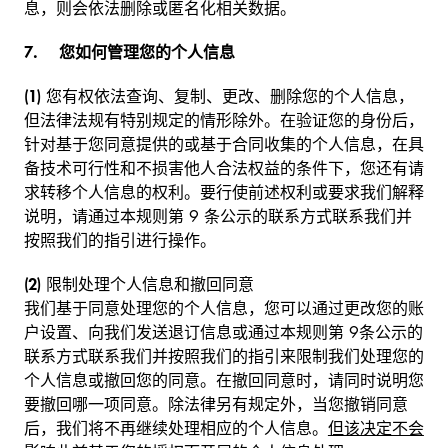
息，则会依法删除或匿名化相关数据。
7.
您如何管理您的个人信息
(1)
您有权依法查询、复制、更改、删除您的个人信息，
但法律法规有特别规定的情形除外。在验证您的身份后，
针对基于您同意提供的或基于合同收集的个人信息，在具
备技术可行性和不损害他人合法权益的条件下，您还有请
求转移个人信息的权利。要行使前述权利或要求我们解释
说明，请通过本规则第 9 条公示的联系方式联系我们并
按照我们的指引进行操作。
(2)
限制处理个人信息和撤回同意
我们基于同意处理您的个人信息，您可以通过更改您的账
户设置、向我们发送退订信息或通过本规则第 9条公示的
联系方式联系我们并按照我们的指引来限制我们处理您的
个人信息或撤回您的同意。在撤回同意时，请同时说明您
要撤回哪一项同意。除法律另有规定外，当您撤销同意
后，我们将不再继续处理相应的个人信息。
但该决定不会