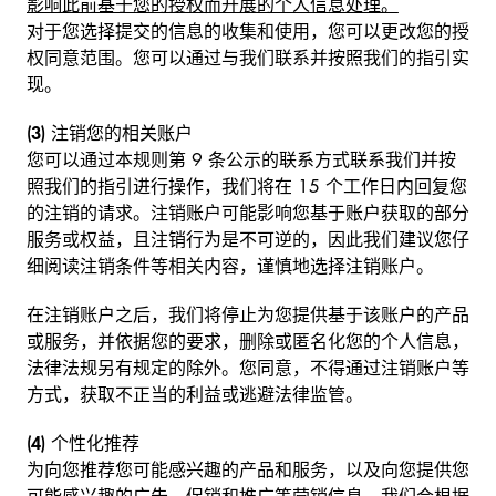
影响此前基于您的授权而开展的个人信息处理。
对于您选择提交的信息的收集和使用，您可以更改您的授
权同意范围。您可以通过与我们联系并按照我们的指引实
现。
(3)
注销您的相关账户
您可以通过本规则第 9 条公示的联系方式联系我们并按
照我们的指引进行操作，我们将在 15 个工作日内回复您
的注销的请求。注销账户可能影响您基于账户获取的部分
服务或权益，且注销行为是不可逆的，因此我们建议您仔
细阅读注销条件等相关内容，谨慎地选择注销账户。
在注销账户之后，我们将停止为您提供基于该账户的产品
或服务，并依据您的要求，删除或匿名化您的个人信息，
法律法规另有规定的除外。您同意，不得通过注销账户等
方式，获取不正当的利益或逃避法律监管。
(4)
个性化推荐
为向您推荐您可能感兴趣的产品和服务，以及向您提供您