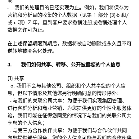
或
- 我们的处理目的已经实现为止。例如，我们将保存为
营销和分析目的收集的个人数据（见第 1 部分 (3)-b 和/
或 c 项）7 年，直到客户要求撤销注册或撤销处理个人
数据之许可为止。
在上述保留期限到期后，数据将被自动删除或永久且不可
逆转地被匿名化处理。
3. 我们如何共享、转移、公开披露您的个人信息
(1)
共享
a.
我们不会与其他公司、组织和个人共享您的个人信
息，但以下情形及其他您另行明确同意的情形除外：
-
与我们的关联公司共享：为便于我们实现集团管理、
进行客群分析和商业营销，为您提供更好的个性化服务体
验，我们可能在征得您同意的情况下与我们的关联公司共
享您的个人信息；
-
与第三方合作伙伴共享：为便于我们与合作伙伴共同
向您提供部分服务，您的个人信息可能与我们的合作伙伴