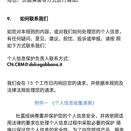
短信、页面弹窗等方式进行通知。
9. 如何联系我们
如您对本规则的内容，或对我们如何处理您的个人信息，
有任何疑问、意见、建议、担忧、投诉或举报，请按 照
如下方式联系我们：
个人信息保护负责人联系方式：
CN.CRM@dolcegabbana.it
我们会在 15 个工作日内响应您的请求，并依据本规则及
法律法规处理您的请求。
附件一 《个人信息收集清单》
杜嘉班纳尊重并保护您的个人信息安全，并将依照适
用法律的要求在处理个人信息过程中采取必要的保护 措
施以保证您个人信息的安全性。为了向您提供产品、服务