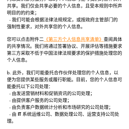
共享。我们仅会共享必要的个人信息，且受本规则中所声
明目的的约束；
-
我们可能会根据法律法规规定，或按政府主管部门的
强制性要求，对外共享您的个人信息。
您可以点击附件二
《第三方个人信息共享清单》
查阅具体
的共享情况。我们将通过签署协议、开展评估等措施要求
第三方采取不低于中国法律法规要求的保护措施处理您的
个人信息。
b.
此外，我们可能委托合作伙伴处理您的个人信息，以
便为您提供某些服务或履行职能。目前，您的个人信息可
能委托以下公司处理：
-
由发送营销材料和促销资讯的公司处理；
-
由提供客户服务的公司处理；
-
由负责客户数据统计分析和市场研究的公司处理；
-
由
IT
系统运维公司、数据处理公司、运营支持公司处
理。