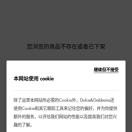
您浏览的商品不存在或者已下架
继续但不接受
去逛逛
本网站使用 cookie
除了运营本网站所必需的Cookie外，Dolce&Gabbana还
使用Cookie和其它跟踪工具来记住您的偏好，并为你提供
额外的服务，以评估我们网站的性能以及提高我们对您兴
趣的了解。