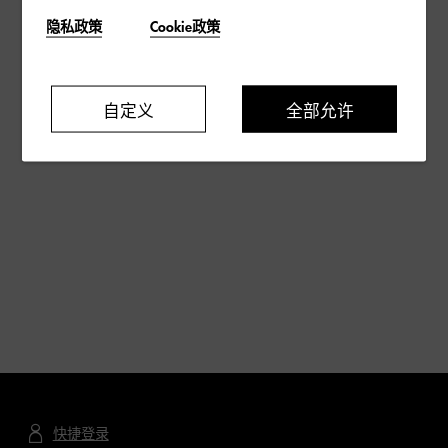
隐私政策
Cookie政策
自定义
全部允许
快捷登录