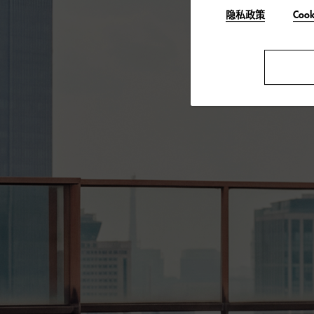
隐私政策
Coo