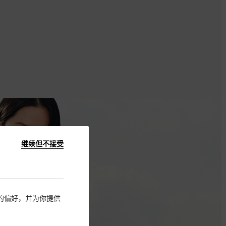
继续但不接受
住您的偏好，并为你提供