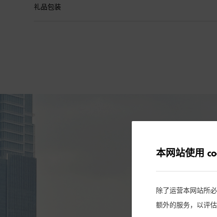
礼品包装
本网站使用 coo
除了运营本网站所必需的
额外的服务，以评估