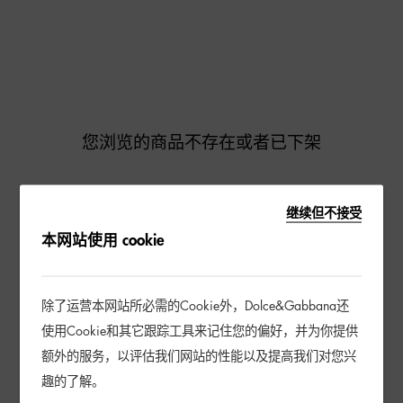
您浏览的商品不存在或者已下架
继续但不接受
去逛逛
本网站使用 cookie
除了运营本网站所必需的Cookie外，Dolce&Gabbana还
使用Cookie和其它跟踪工具来记住您的偏好，并为你提供
额外的服务，以评估我们网站的性能以及提高我们对您兴
趣的了解。