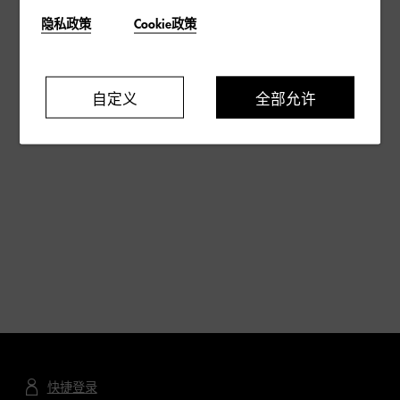
隐私政策
Cookie政策
自定义
全部允许
快捷登录