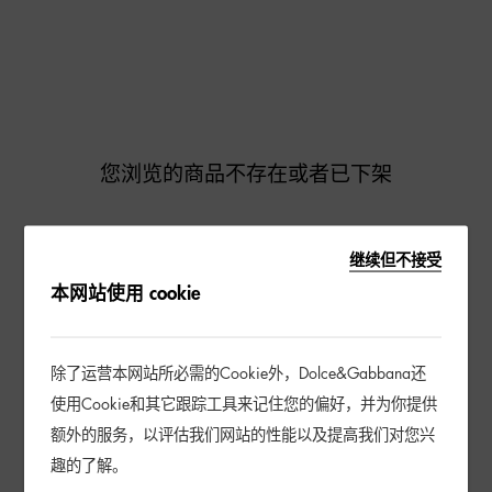
您浏览的商品不存在或者已下架
继续但不接受
去逛逛
本网站使用 cookie
除了运营本网站所必需的Cookie外，Dolce&Gabbana还
使用Cookie和其它跟踪工具来记住您的偏好，并为你提供
额外的服务，以评估我们网站的性能以及提高我们对您兴
趣的了解。