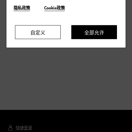
隐私政策
Cookie政策
自定义
全部允许
快捷登录