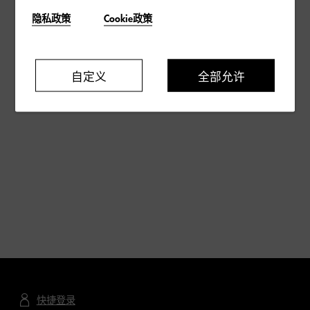
隐私政策
Cookie政策
自定义
全部允许
快捷登录