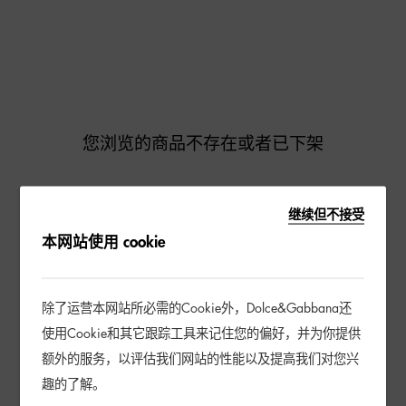
您浏览的商品不存在或者已下架
继续但不接受
去逛逛
本网站使用 cookie
除了运营本网站所必需的Cookie外，Dolce&Gabbana还
使用Cookie和其它跟踪工具来记住您的偏好，并为你提供
额外的服务，以评估我们网站的性能以及提高我们对您兴
趣的了解。