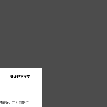
继续但不接受
住您的偏好，并为你提供