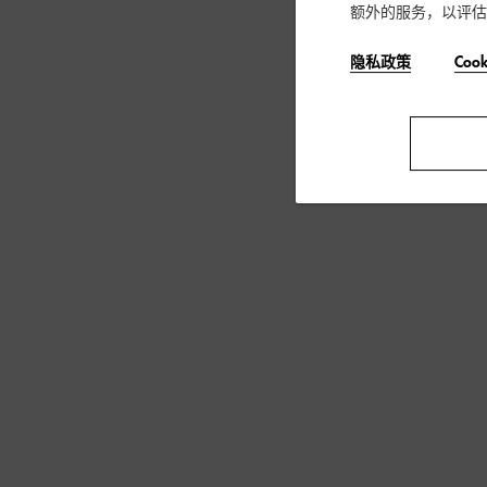
额外的服务，以评估
隐私政策
Coo