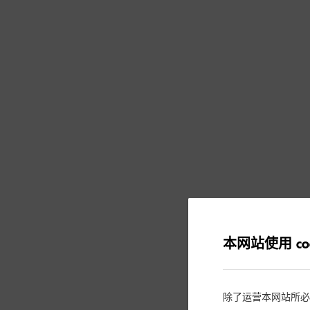
本网站使用 coo
除了运营本网站所必需的