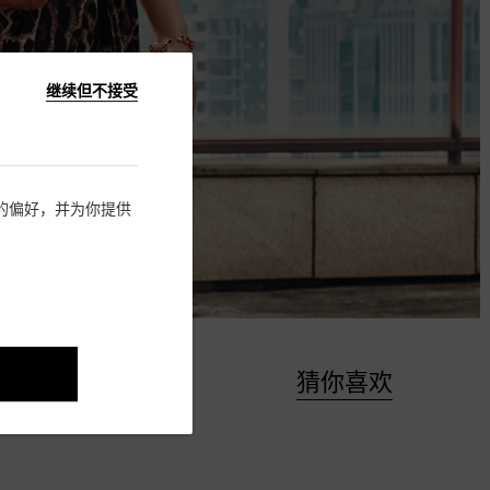
继续但不接受
住您的偏好，并为你提供
猜你喜欢