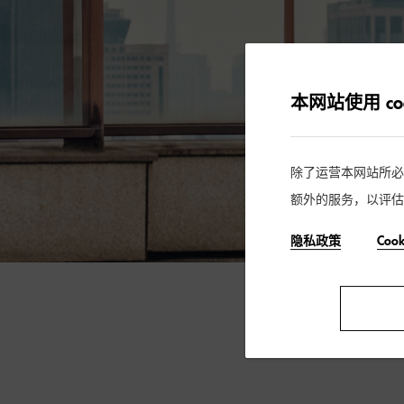
本网站使用 coo
除了运营本网站所必需的
额外的服务，以评估
隐私政策
Coo