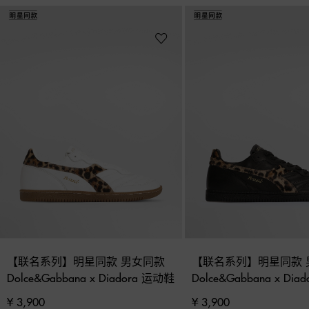
【联名系列】明星同款 男女同款 
【联名系列】明星同款 
Dolce&Gabbana x Diadora 运动鞋
Dolce&Gabbana x Di
¥ 3,900
¥ 3,900