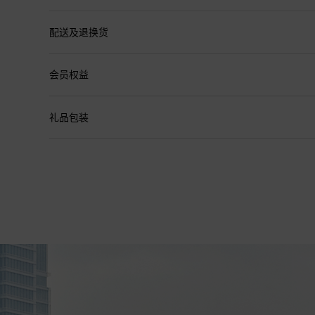
配送及退换货
会员权益
礼品包装