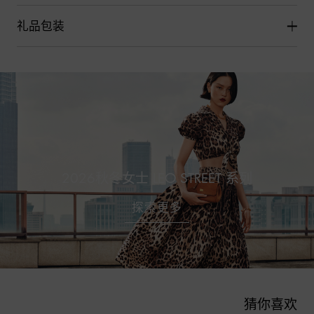
礼品包装
2026秋冬女士 LEO STREET 系列
探索更多
猜你喜欢