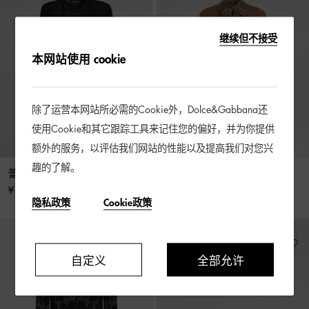
继续但不接受
本网站使用 cookie
除了运营本网站所必需的Cookie外，Dolce&Gabbana还
使用Cookie和其它跟踪工具来记住您的偏好，并为你提供
额外的服务，以评估我们网站的性能以及提高我们对您兴
趣的了解。
蕾丝套头衫
羊绒针织套头衫
¥ 16,500
¥ 26,000
隐私政策
Cookie政策
自定义
全部允许