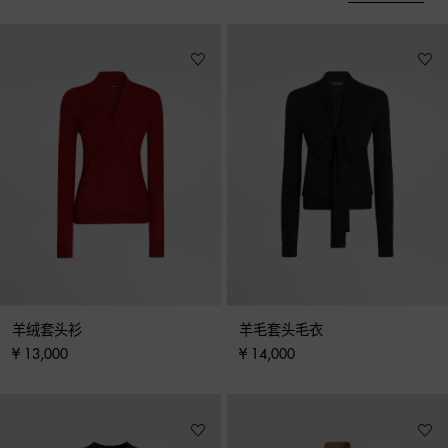
羊绒套头衫
羊毛套头毛衣
¥ 13,000
¥ 14,000