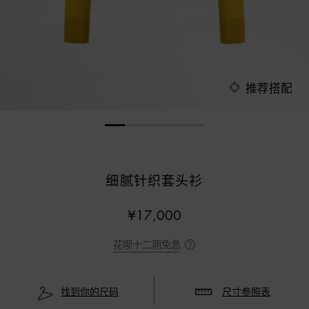
推荐搭配
细腻针织套头衫
¥17,000
花呗十二期免息
找到你的尺码
尺寸参照表