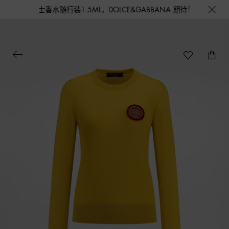
水随行装1.5ML，DOLCE&GABBANA 期待与您的相遇！