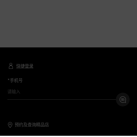
快捷登录
*
手机号
预约及查询精品店