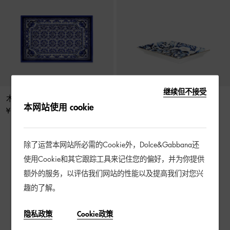
继续但不接受
木质托盘
陶瓷钥匙盘
本网站使用 cookie
¥ 4,400
¥ 4,900
除了运营本网站所必需的Cookie外，Dolce&Gabbana还
4 / 4 产品
使用Cookie和其它跟踪工具来记住您的偏好，并为你提供
额外的服务，以评估我们网站的性能以及提高我们对您兴
趣的了解。
隐私政策
Cookie政策