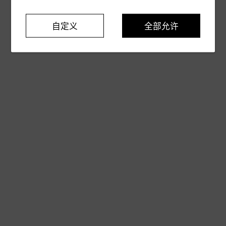
自定义
全部允许