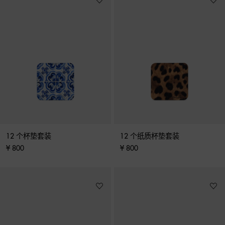
12 个杯垫套装
12 个纸质杯垫套装
¥ 800
¥ 800