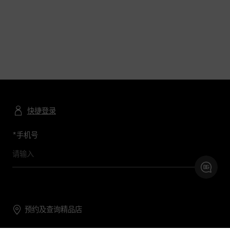
快捷登录
*
手机号
预约及查询精品店