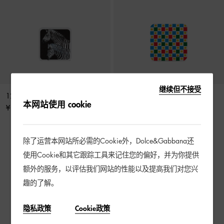
继续但不接受
12 个纸质杯垫套装
12 个杯垫套装
本网站使用 cookie
¥ 800
¥ 800
除了运营本网站所必需的Cookie外，Dolce&Gabbana还
4 / 4 产品
使用Cookie和其它跟踪工具来记住您的偏好，并为你提供
额外的服务，以评估我们网站的性能以及提高我们对您兴
趣的了解。
隐私政策
Cookie政策