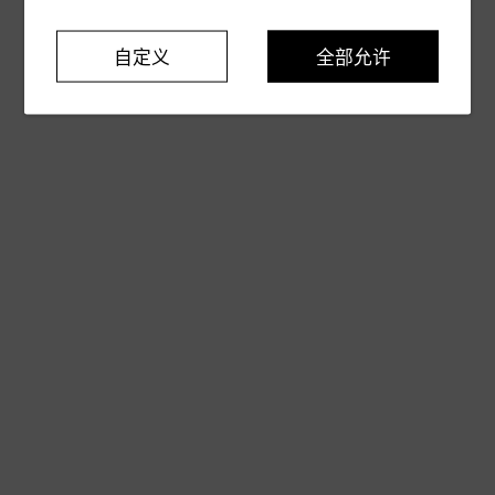
自定义
全部允许