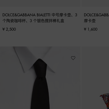
DOLCE&GABBANA BIALETTI 中号摩卡壶、3 
DOLCE&GABB
个陶瓷咖啡杯、3 个银色搅拌棒礼盒
摩卡壶
¥ 2,500
¥ 1,600