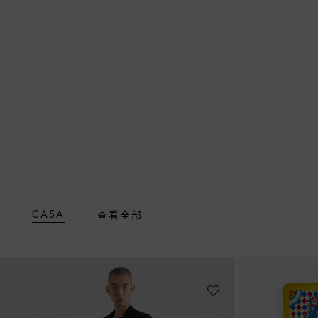
CASA
查看全部