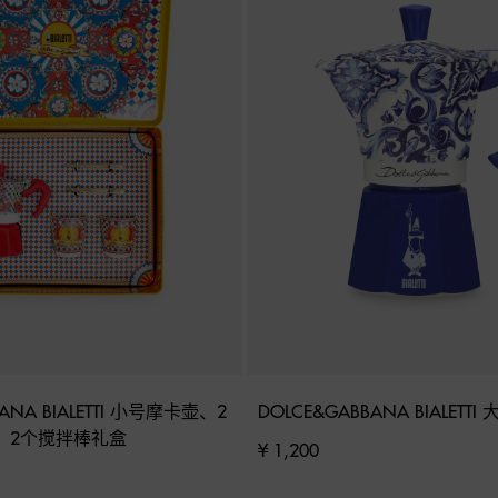
ANA BIALETTI 小号摩卡壶、2
DOLCE&GABBANA BIALETT
、2个搅拌棒礼盒
¥ 1,200