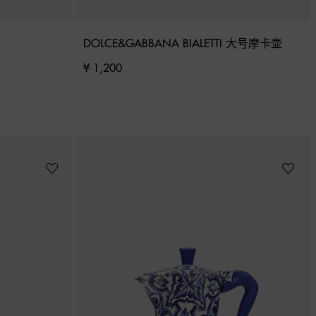
DOLCE&GABBANA BIALETTI 大号摩卡壶
¥ 1,200