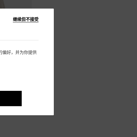
继续但不接受
住您的偏好，并为你提供