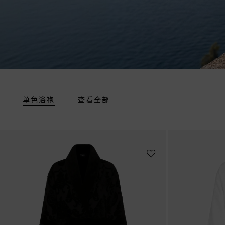
单色浴袍
查看全部