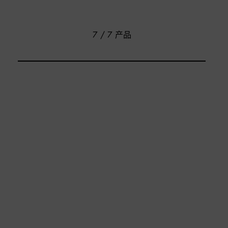
7 / 7 产品