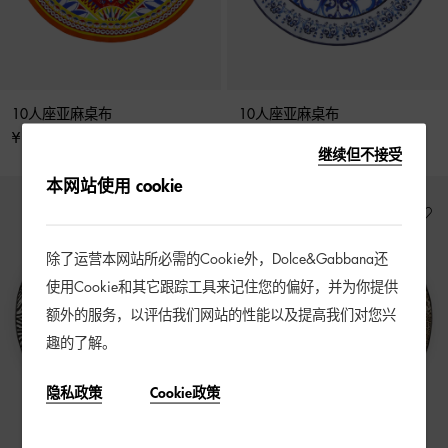
10人座亚麻桌布
10人座亚麻桌布
¥ 19,500
¥ 19,500
继续但不接受
本网站使用 cookie
除了运营本网站所必需的Cookie外，Dolce&Gabbana还
使用Cookie和其它跟踪工具来记住您的偏好，并为你提供
额外的服务，以评估我们网站的性能以及提高我们对您兴
趣的了解。
隐私政策
Cookie政策