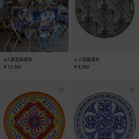
6人座亚麻桌布
6 人亚麻桌布
¥ 13,500
¥ 9,300