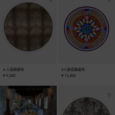
6 人亚麻桌布
6人座亚麻桌布
¥ 9,300
¥ 13,500