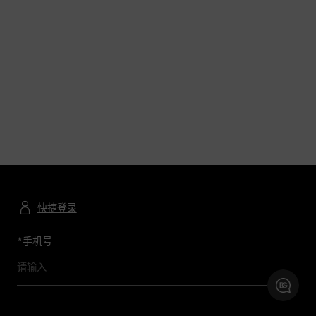
快捷登录
*
手机号