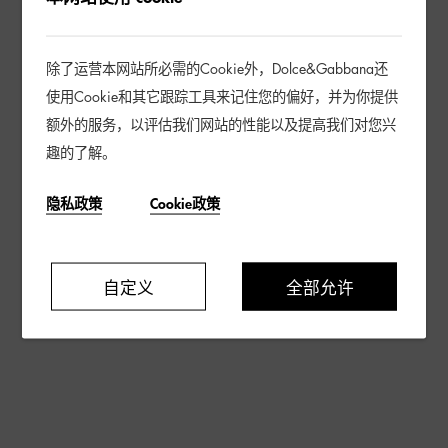
除了运营本网站所必需的Cookie外，Dolce&Gabbana还
使用Cookie和其它跟踪工具来记住您的偏好，并为你提供
额外的服务，以评估我们网站的性能以及提高我们对您兴
趣的了解。
隐私政策
Cookie政策
自定义
全部允许