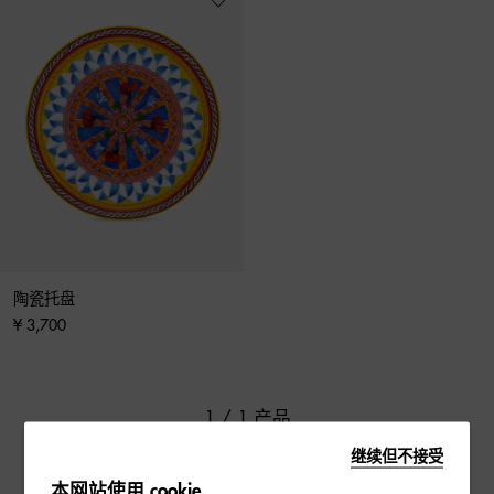
陶瓷托盘
¥ 3,700
1 / 1 产品
继续但不接受
本网站使用 cookie