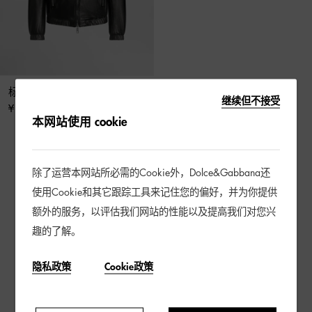
标牌皮革外套
继续但不接受
¥ 21,000
本网站使用 cookie
3 / 3 产品
除了运营本网站所必需的Cookie外，Dolce&Gabbana还
使用Cookie和其它跟踪工具来记住您的偏好，并为你提供
额外的服务，以评估我们网站的性能以及提高我们对您兴
趣的了解。
隐私政策
Cookie政策