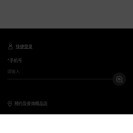
快捷登录
*
手机号
预约及查询精品店
联系我们