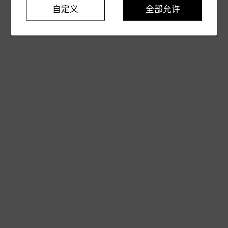
自定义
全部允许