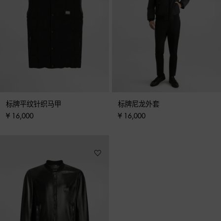
标牌平纹针织马甲
标牌尼龙外套
¥ 16,000
¥ 16,000