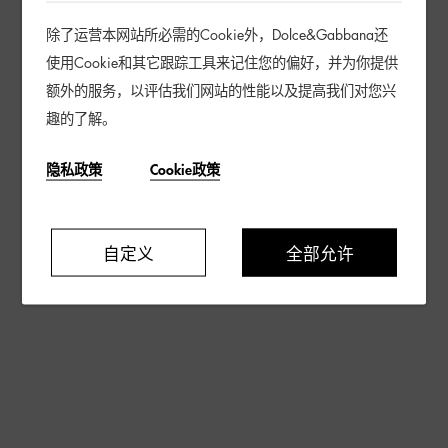
除了运营本网站所必需的Cookie外，Dolce&Gabbana还
使用Cookie和其它跟踪工具来记住您的偏好，并为你提供
额外的服务，以评估我们网站的性能以及提高我们对您兴
趣的了解。
隐私政策
Cookie政策
自定义
全部允许