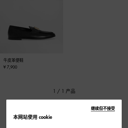
牛皮革便鞋
¥ 7,900
1 / 1 产品
继续但不接受
本网站使用 cookie