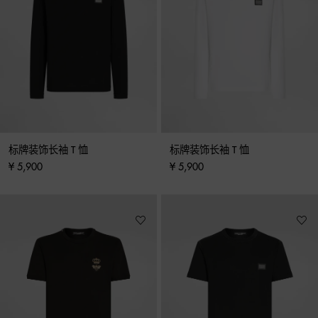
标牌装饰长袖 T 恤
标牌装饰长袖 T 恤
¥ 5,900
¥ 5,900