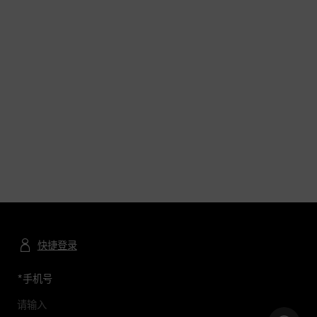
快捷登录
*
手机号