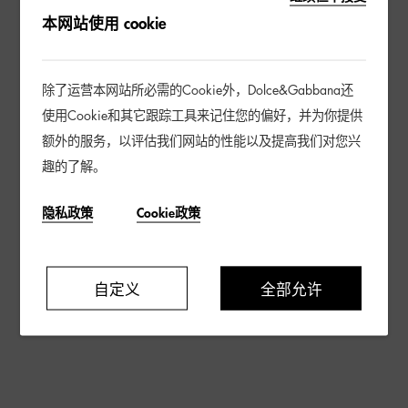
本网站使用 cookie
除了运营本网站所必需的Cookie外，Dolce&Gabbana还
使用Cookie和其它跟踪工具来记住您的偏好，并为你提供
额外的服务，以评估我们网站的性能以及提高我们对您兴
趣的了解。
隐私政策
Cookie政策
自定义
全部允许