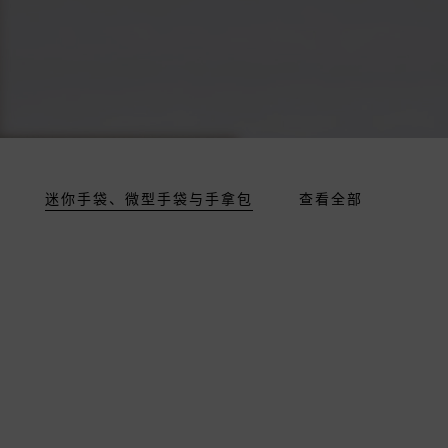
迷你手袋、微型手袋与手拿包
查看全部