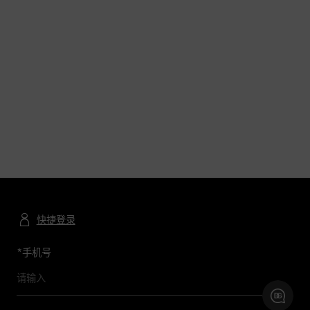
快捷登录
*
手机号