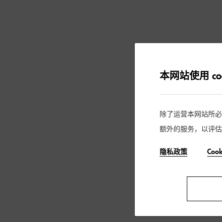
本网站使用 coo
除了运营本网站所必需的
额外的服务，以评估
隐私政策
Coo