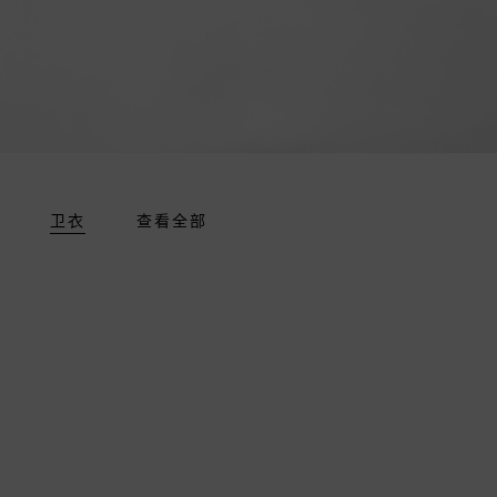
卫衣
查看全部