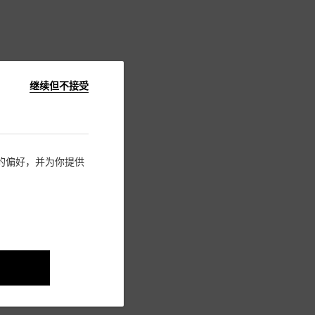
继续但不接受
住您的偏好，并为你提供