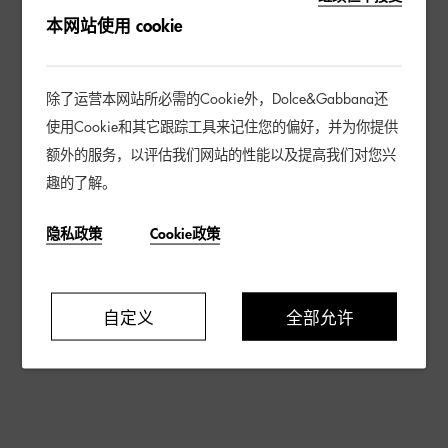
本网站使用 cookie
除了运营本网站所必需的Cookie外，Dolce&Gabbana还
使用Cookie和其它跟踪工具来记住您的偏好，并为你提供
额外的服务，以评估我们网站的性能以及提高我们对您兴
趣的了解。
隐私政策
Cookie政策
自定义
全部允许