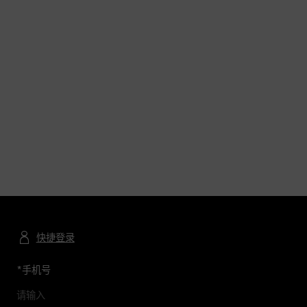
快捷登录
*
手机号