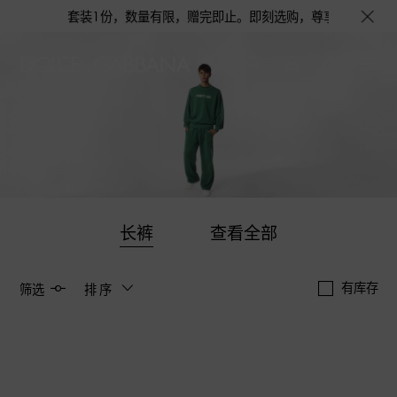
或旅行舒适套装1份，数量有限，赠完即止。即刻选购，尊享花呗至高12期免
长裤
查看全部
有库存
筛选
排序