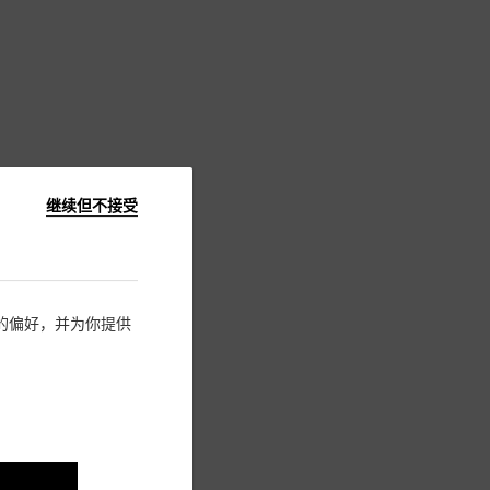
继续但不接受
住您的偏好，并为你提供