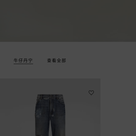
牛仔丹宁
查看全部