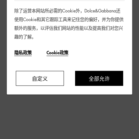
除了运营本网站所必需的Cookie外，Dolce&Gabbana还
使用Cookie和其它跟踪工具来记住您的偏好，并为你提供
额外的服务，以评估我们网站的性能以及提高我们对您兴
趣的了解。
隐私政策
Cookie政策
自定义
全部允许