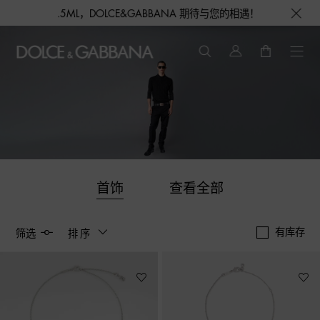
1.5ML，DOLCE&GABBANA 期待与您的相遇！
首饰
查看全部
有库存
筛选
排序